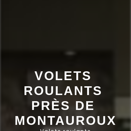
VOLETS 
ROULANTS 
PRÈS DE 
MONTAUROUX