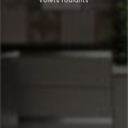
Volets roulants