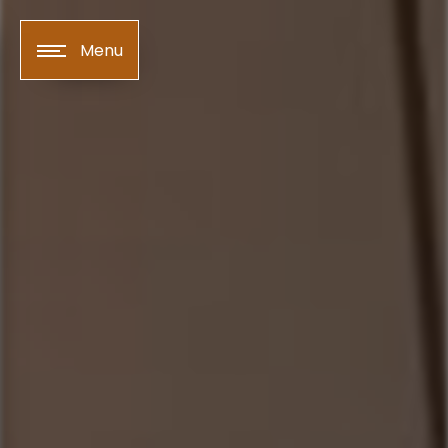
Panneau de gestion des cookies
Menu