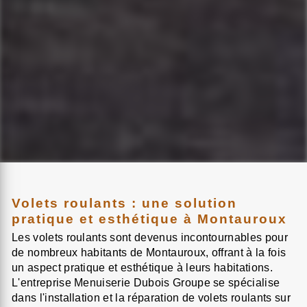
Volets roulants : une solution
pratique et esthétique à Montauroux
Les volets roulants sont devenus incontournables pour
de nombreux habitants de Montauroux, offrant à la fois
un aspect pratique et esthétique à leurs habitations.
L'entreprise Menuiserie Dubois Groupe se spécialise
dans l'installation et la réparation de volets roulants sur