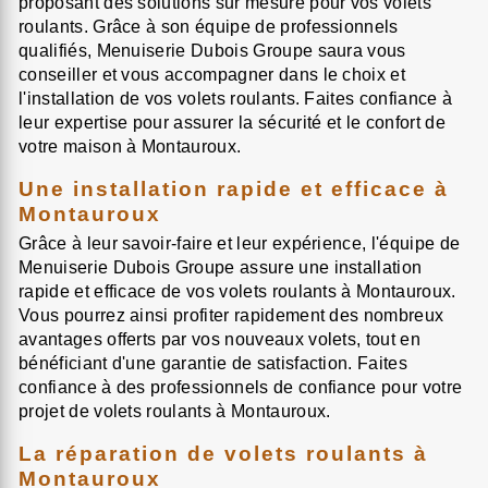
proposant des solutions sur mesure pour vos volets
roulants. Grâce à son équipe de professionnels
qualifiés, Menuiserie Dubois Groupe saura vous
conseiller et vous accompagner dans le choix et
l'installation de vos volets roulants. Faites confiance à
leur expertise pour assurer la sécurité et le confort de
votre maison à Montauroux.
Une installation rapide et efficace à
Montauroux
Grâce à leur savoir-faire et leur expérience, l'équipe de
Menuiserie Dubois Groupe assure une installation
rapide et efficace de vos volets roulants à Montauroux.
Vous pourrez ainsi profiter rapidement des nombreux
avantages offerts par vos nouveaux volets, tout en
bénéficiant d'une garantie de satisfaction. Faites
confiance à des professionnels de confiance pour votre
projet de volets roulants à Montauroux.
La réparation de volets roulants à
Montauroux