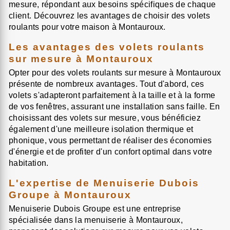
mesure, répondant aux besoins spécifiques de chaque
client. Découvrez les avantages de choisir des volets
roulants pour votre maison à Montauroux.
Les avantages des volets roulants
sur mesure à Montauroux
Opter pour des volets roulants sur mesure à Montauroux
présente de nombreux avantages. Tout d'abord, ces
volets s'adapteront parfaitement à la taille et à la forme
de vos fenêtres, assurant une installation sans faille. En
choisissant des volets sur mesure, vous bénéficiez
également d'une meilleure isolation thermique et
phonique, vous permettant de réaliser des économies
d'énergie et de profiter d'un confort optimal dans votre
habitation.
L'expertise de Menuiserie Dubois
Groupe à Montauroux
Menuiserie Dubois Groupe est une entreprise
spécialisée dans la menuiserie à Montauroux,