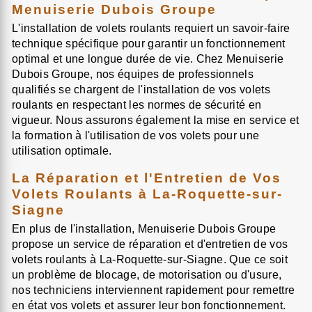
Menuiserie Dubois Groupe
L'installation de volets roulants requiert un savoir-faire
technique spécifique pour garantir un fonctionnement
optimal et une longue durée de vie. Chez Menuiserie
Dubois Groupe, nos équipes de professionnels
qualifiés se chargent de l'installation de vos volets
roulants en respectant les normes de sécurité en
vigueur. Nous assurons également la mise en service et
la formation à l'utilisation de vos volets pour une
utilisation optimale.
La Réparation et l'Entretien de Vos
Volets Roulants à La-Roquette-sur-
Siagne
En plus de l'installation, Menuiserie Dubois Groupe
propose un service de réparation et d'entretien de vos
volets roulants à La-Roquette-sur-Siagne. Que ce soit
un problème de blocage, de motorisation ou d'usure,
nos techniciens interviennent rapidement pour remettre
en état vos volets et assurer leur bon fonctionnement.