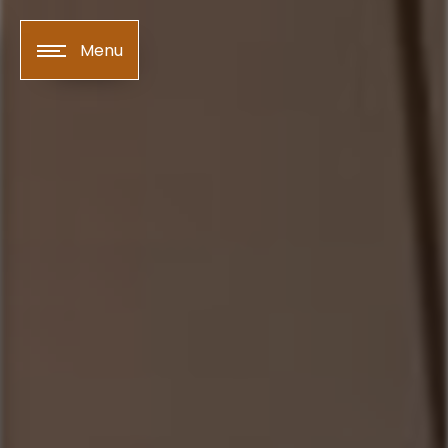
Panneau de gestion des cookies
Menu