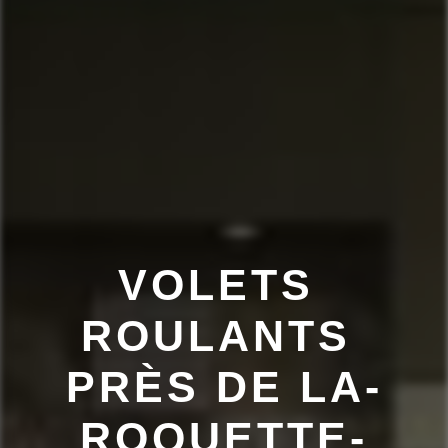
VOLETS 
ROULANTS 
PRÈS DE LA-
ROQUETTE-