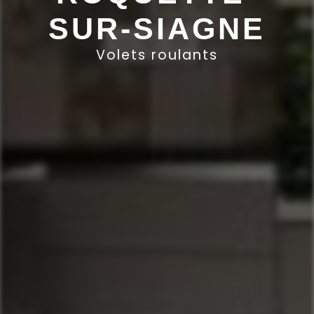
SUR-SIAGNE
Volets roulants