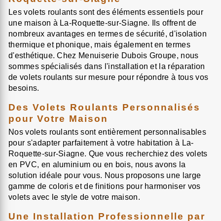
Les volets roulants sont des éléments essentiels pour
une maison à La-Roquette-sur-Siagne. Ils offrent de
nombreux avantages en termes de sécurité, d'isolation
thermique et phonique, mais également en termes
d'esthétique. Chez Menuiserie Dubois Groupe, nous
sommes spécialisés dans l'installation et la réparation
de volets roulants sur mesure pour répondre à tous vos
besoins.
Des Volets Roulants Personnalisés
pour Votre Maison
Nos volets roulants sont entièrement personnalisables
pour s'adapter parfaitement à votre habitation à La-
Roquette-sur-Siagne. Que vous recherchiez des volets
en PVC, en aluminium ou en bois, nous avons la
solution idéale pour vous. Nous proposons une large
gamme de coloris et de finitions pour harmoniser vos
volets avec le style de votre maison.
Une Installation Professionnelle par