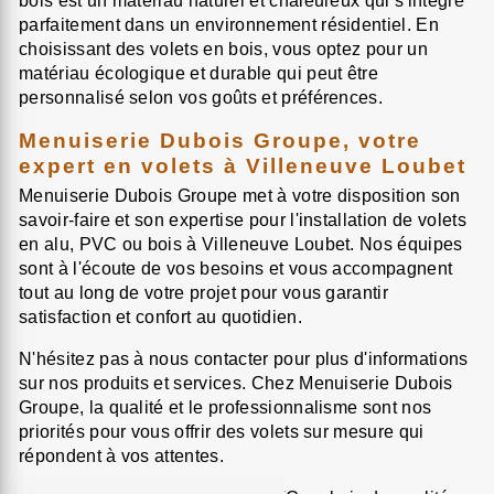
bois est un matériau naturel et chaleureux qui s'intègre
parfaitement dans un environnement résidentiel. En
choisissant des volets en bois, vous optez pour un
matériau écologique et durable qui peut être
personnalisé selon vos goûts et préférences.
Menuiserie Dubois Groupe, votre
expert en volets à Villeneuve Loubet
Menuiserie Dubois Groupe met à votre disposition son
savoir-faire et son expertise pour l'installation de volets
en alu, PVC ou bois à Villeneuve Loubet. Nos équipes
sont à l'écoute de vos besoins et vous accompagnent
tout au long de votre projet pour vous garantir
satisfaction et confort au quotidien.
N'hésitez pas à nous contacter pour plus d'informations
sur nos produits et services. Chez Menuiserie Dubois
Groupe, la qualité et le professionnalisme sont nos
priorités pour vous offrir des volets sur mesure qui
répondent à vos attentes.