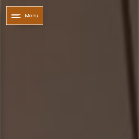
Panneau de gestion des cookies
Menu