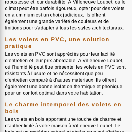
robustesse et leur durabilité. À Villeneuve Loubet, où le
climat peut être parfois rigoureux, opter pour des volets
en aluminium est un choix judicieux. Ils offrent
également une grande variété de couleurs et de
finitions pour s'adapter à tous les styles architecturaux.
Les volets en PVC, une solution
pratique
Les volets en PVC sont appréciés pour leur facilité
d'entretien et leur prix abordable. À Villeneuve Loubet,
où l'humidité peut être présente, les volets en PVC sont
résistants à l'usure et ne nécessitent que peu
d'entretien comparé à d'autres matériaux. Ils offrent
également une bonne isolation thermique et phonique
pour un confort optimal dans votre habitation.
Le charme intemporel des volets en
bois
Les volets en bois apportent une touche de charme et
d'authenticité à votre maison à Villeneuve Loubet. Le