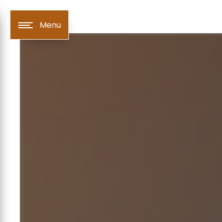
Panneau de gestion des cookies
Menu