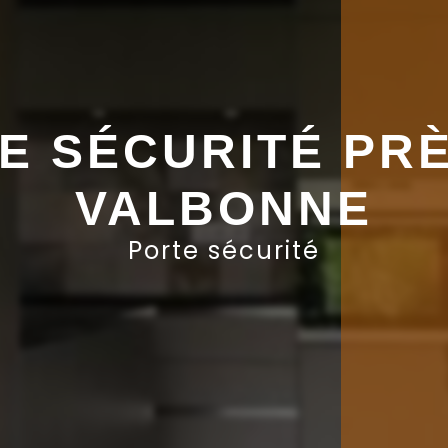
E SÉCURITÉ PRÈ
VALBONNE
Porte sécurité